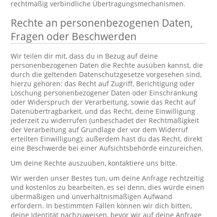
rechtmäßig verbindliche Übertragungsmechanismen.
Rechte an personenbezogenen Daten,
Fragen oder Beschwerden
Wir teilen dir mit, dass du in Bezug auf deine
personenbezogenen Daten die Rechte ausüben kannst, die
durch die geltenden Datenschutzgesetze vorgesehen sind,
hierzu gehören: das Recht auf Zugriff, Berichtigung oder
Löschung personenbezogener Daten oder Einschränkung
oder Widerspruch der Verarbeitung, sowie das Recht auf
Datenübertragbarkeit, und das Recht, deine Einwilligung
jederzeit zu widerrufen (unbeschadet der Rechtmäßigkeit
der Verarbeitung auf Grundlage der vor dem Widerruf
erteilten Einwilligung); außerdem hast du das Recht, direkt
eine Beschwerde bei einer Aufsichtsbehörde einzureichen.
Um deine Rechte auszuüben, kontaktiere uns bitte.
Wir werden unser Bestes tun, um deine Anfrage rechtzeitig
und kostenlos zu bearbeiten, es sei denn, dies würde einen
übermäßigen und unverhältnismäßigen Aufwand
erfordern. In bestimmten Fällen können wir dich bitten,
deine Identität nachzuweisen, bevor wir auf deine Anfrage