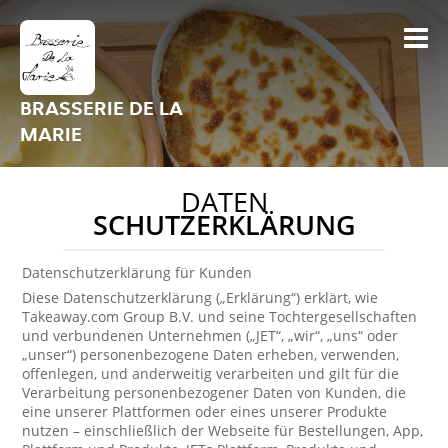
BRASSERIE DE LA
MARIE
DATEN
SCHUTZERKLÄRUNG
Datenschutzerklärung für Kunden
Diese Datenschutzerklärung („Erklärung“) erklärt, wie
Takeaway.com Group B.V. und seine Tochtergesellschaften
und verbundenen Unternehmen („JET“, „wir“, „uns“ oder
„unser“) personenbezogene Daten erheben, verwenden,
offenlegen, und anderweitig verarbeiten und gilt für die
Verarbeitung personenbezogener Daten von Kunden, die
eine unserer Plattformen oder eines unserer Produkte
nutzen – einschließlich der Webseite für Bestellungen, App,