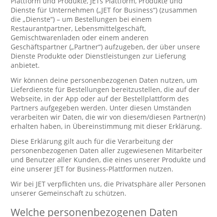
Plattform und Produkte, JETs Plattform, Produkte und
Dienste für Unternehmen („JET for Business“) (zusammen
die „Dienste“) – um Bestellungen bei einem
Restaurantpartner, Lebensmittelgeschäft,
Gemischtwarenladen oder einem anderen
Geschäftspartner („Partner“) aufzugeben, der über unsere
Dienste Produkte oder Dienstleistungen zur Lieferung
anbietet.
Wir können deine personenbezogenen Daten nutzen, um
Lieferdienste für Bestellungen bereitzustellen, die auf der
Webseite, in der App oder auf der Bestellplattform des
Partners aufgegeben werden. Unter diesen Umständen
verarbeiten wir Daten, die wir von diesem/diesen Partner(n)
erhalten haben, in Übereinstimmung mit dieser Erklärung.
Diese Erklärung gilt auch für die Verarbeitung der
personenbezogenen Daten aller zugewiesenen Mitarbeiter
und Benutzer aller Kunden, die eines unserer Produkte und
eine unserer JET for Business-Plattformen nutzen.
Wir bei JET verpflichten uns, die Privatsphäre aller Personen
unserer Gemeinschaft zu schützen.
Welche personenbezogenen Daten