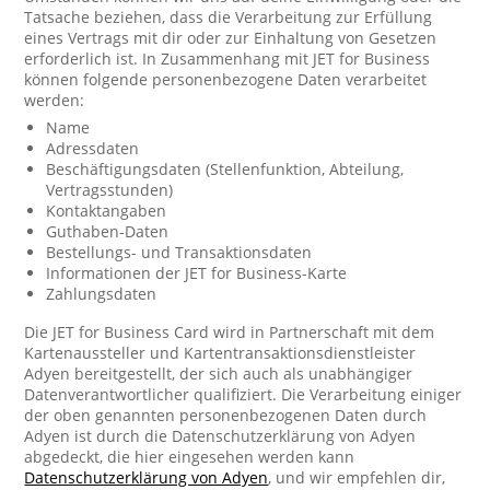
Tatsache beziehen, dass die Verarbeitung zur Erfüllung
eines Vertrags mit dir oder zur Einhaltung von Gesetzen
erforderlich ist. In Zusammenhang mit JET for Business
können folgende personenbezogene Daten verarbeitet
werden:
Name
Adressdaten
Beschäftigungsdaten (Stellenfunktion, Abteilung,
Vertragsstunden)
Kontaktangaben
Guthaben-Daten
Bestellungs- und Transaktionsdaten
Informationen der JET for Business-Karte
Zahlungsdaten
Die JET for Business Card wird in Partnerschaft mit dem
Kartenaussteller und Kartentransaktionsdienstleister
Adyen bereitgestellt, der sich auch als unabhängiger
Datenverantwortlicher qualifiziert. Die Verarbeitung einiger
der oben genannten personenbezogenen Daten durch
Adyen ist durch die Datenschutzerklärung von Adyen
abgedeckt, die hier eingesehen werden kann
Datenschutzerklärung von Adyen
, und wir empfehlen dir,