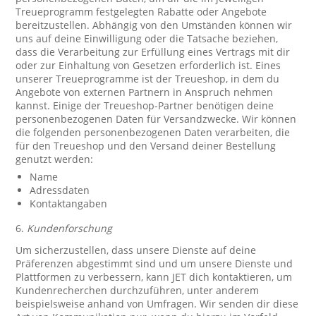
Treueprogramm festgelegten Rabatte oder Angebote
bereitzustellen. Abhängig von den Umständen können wir
uns auf deine Einwilligung oder die Tatsache beziehen,
dass die Verarbeitung zur Erfüllung eines Vertrags mit dir
oder zur Einhaltung von Gesetzen erforderlich ist. Eines
unserer Treueprogramme ist der Treueshop, in dem du
Angebote von externen Partnern in Anspruch nehmen
kannst. Einige der Treueshop-Partner benötigen deine
personenbezogenen Daten für Versandzwecke. Wir können
die folgenden personenbezogenen Daten verarbeiten, die
für den Treueshop und den Versand deiner Bestellung
genutzt werden:
Name
Adressdaten
Kontaktangaben
6.
Kundenforschung
Um sicherzustellen, dass unsere Dienste auf deine
Präferenzen abgestimmt sind und um unsere Dienste und
Plattformen zu verbessern, kann JET dich kontaktieren, um
Kundenrecherchen durchzuführen, unter anderem
beispielsweise anhand von Umfragen. Wir senden dir diese