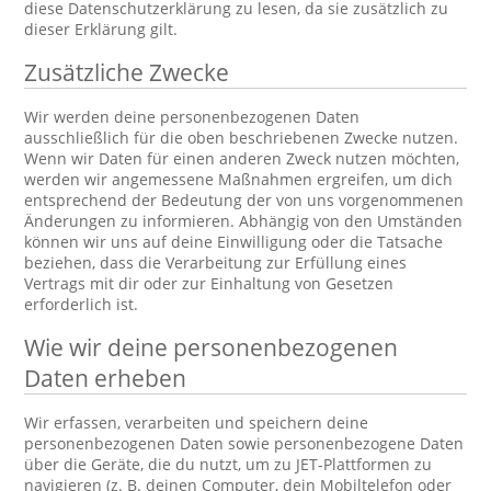
diese Datenschutzerklärung zu lesen, da sie zusätzlich zu
dieser Erklärung gilt.
Zusätzliche Zwecke
Wir werden deine personenbezogenen Daten
ausschließlich für die oben beschriebenen Zwecke nutzen.
Wenn wir Daten für einen anderen Zweck nutzen möchten,
werden wir angemessene Maßnahmen ergreifen, um dich
entsprechend der Bedeutung der von uns vorgenommenen
Änderungen zu informieren. Abhängig von den Umständen
können wir uns auf deine Einwilligung oder die Tatsache
beziehen, dass die Verarbeitung zur Erfüllung eines
Vertrags mit dir oder zur Einhaltung von Gesetzen
erforderlich ist.
Wie wir deine personenbezogenen
Daten erheben
Wir erfassen, verarbeiten und speichern deine
personenbezogenen Daten sowie personenbezogene Daten
über die Geräte, die du nutzt, um zu JET-Plattformen zu
navigieren (z. B. deinen Computer, dein Mobiltelefon oder