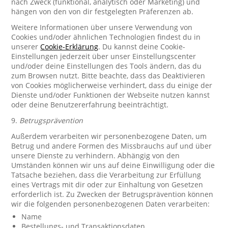
nach Zweck (funktional, analytisch oder Marketing) und
hängen von den von dir festgelegten Präferenzen ab.
Weitere Informationen über unsere Verwendung von
Cookies und/oder ähnlichen Technologien findest du in
unserer
Cookie-Erklärung
. Du kannst deine Cookie-
Einstellungen jederzeit über unser Einstellungscenter
und/oder deine Einstellungen des Tools ändern, das du
zum Browsen nutzt. Bitte beachte, dass das Deaktivieren
von Cookies möglicherweise verhindert, dass du einige der
Dienste und/oder Funktionen der Webseite nutzen kannst
oder deine Benutzererfahrung beeinträchtigt.
9.
Betrugsprävention
Außerdem verarbeiten wir personenbezogene Daten, um
Betrug und andere Formen des Missbrauchs auf und über
unsere Dienste zu verhindern. Abhängig von den
Umständen können wir uns auf deine Einwilligung oder die
Tatsache beziehen, dass die Verarbeitung zur Erfüllung
eines Vertrags mit dir oder zur Einhaltung von Gesetzen
erforderlich ist. Zu Zwecken der Betrugsprävention können
wir die folgenden personenbezogenen Daten verarbeiten:
Name
Bestellungs- und Transaktionsdaten