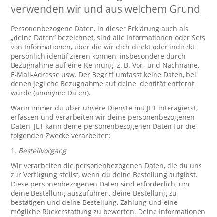
verwenden wir und aus welchem Grund
Personenbezogene Daten, in dieser Erklärung auch als
„deine Daten“ bezeichnet, sind alle Informationen oder Sets
von Informationen, über die wir dich direkt oder indirekt
persönlich identifizieren können, insbesondere durch
Bezugnahme auf eine Kennung, z. B. Vor- und Nachname,
E-Mail-Adresse usw. Der Begriff umfasst keine Daten, bei
denen jegliche Bezugnahme auf deine Identität entfernt
wurde (anonyme Daten).
Wann immer du über unsere Dienste mit JET interagierst,
erfassen und verarbeiten wir deine personenbezogenen
Daten. JET kann deine personenbezogenen Daten für die
folgenden Zwecke verarbeiten:
1.
Bestellvorgang
Wir verarbeiten die personenbezogenen Daten, die du uns
zur Verfügung stellst, wenn du deine Bestellung aufgibst.
Diese personenbezogenen Daten sind erforderlich, um
deine Bestellung auszuführen, deine Bestellung zu
bestätigen und deine Bestellung, Zahlung und eine
mögliche Rückerstattung zu bewerten. Deine Informationen