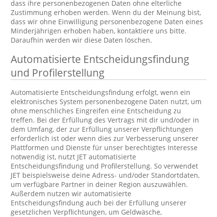
dass ihre personenbezogenen Daten ohne elterliche
Zustimmung erhoben werden. Wenn du der Meinung bist,
dass wir ohne Einwilligung personenbezogene Daten eines
Minderjährigen erhoben haben, kontaktiere uns bitte.
Daraufhin werden wir diese Daten löschen.
Automatisierte Entscheidungsfindung
und Profilerstellung
Automatisierte Entscheidungsfindung erfolgt, wenn ein
elektronisches System personenbezogene Daten nutzt, um
ohne menschliches Eingreifen eine Entscheidung zu
treffen. Bei der Erfüllung des Vertrags mit dir und/oder in
dem Umfang, der zur Erfüllung unserer Verpflichtungen
erforderlich ist oder wenn dies zur Verbesserung unserer
Plattformen und Dienste für unser berechtigtes Interesse
notwendig ist, nutzt JET automatisierte
Entscheidungsfindung und Profilerstellung. So verwendet
JET beispielsweise deine Adress- und/oder Standortdaten,
um verfügbare Partner in deiner Region auszuwählen.
Außerdem nutzen wir automatisierte
Entscheidungsfindung auch bei der Erfüllung unserer
gesetzlichen Verpflichtungen, um Geldwäsche,