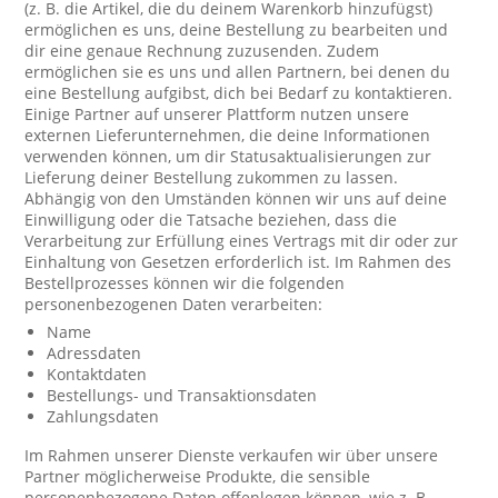
(z. B. die Artikel, die du deinem Warenkorb hinzufügst)
ermöglichen es uns, deine Bestellung zu bearbeiten und
dir eine genaue Rechnung zuzusenden. Zudem
ermöglichen sie es uns und allen Partnern, bei denen du
eine Bestellung aufgibst, dich bei Bedarf zu kontaktieren.
Einige Partner auf unserer Plattform nutzen unsere
externen Lieferunternehmen, die deine Informationen
verwenden können, um dir Statusaktualisierungen zur
Lieferung deiner Bestellung zukommen zu lassen.
Abhängig von den Umständen können wir uns auf deine
Einwilligung oder die Tatsache beziehen, dass die
Verarbeitung zur Erfüllung eines Vertrags mit dir oder zur
Einhaltung von Gesetzen erforderlich ist. Im Rahmen des
Bestellprozesses können wir die folgenden
personenbezogenen Daten verarbeiten:
Name
Adressdaten
Kontaktdaten
Bestellungs- und Transaktionsdaten
Zahlungsdaten
Im Rahmen unserer Dienste verkaufen wir über unsere
Partner möglicherweise Produkte, die sensible
personenbezogene Daten offenlegen können, wie z. B.