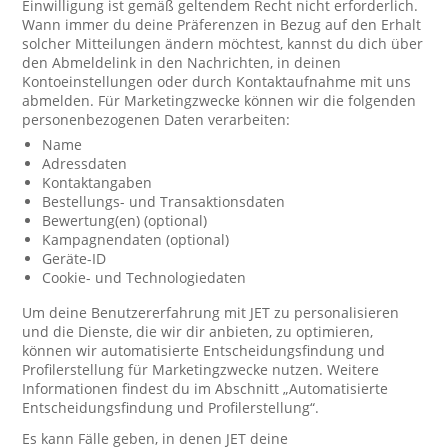
Einwilligung ist gemäß geltendem Recht nicht erforderlich.
Wann immer du deine Präferenzen in Bezug auf den Erhalt
solcher Mitteilungen ändern möchtest, kannst du dich über
den Abmeldelink in den Nachrichten, in deinen
Kontoeinstellungen oder durch Kontaktaufnahme mit uns
abmelden. Für Marketingzwecke können wir die folgenden
personenbezogenen Daten verarbeiten:
Name
Adressdaten
Kontaktangaben
Bestellungs- und Transaktionsdaten
Bewertung(en) (optional)
Kampagnendaten (optional)
Geräte-ID
Cookie- und Technologiedaten
Um deine Benutzererfahrung mit JET zu personalisieren
und die Dienste, die wir dir anbieten, zu optimieren,
können wir automatisierte Entscheidungsfindung und
Profilerstellung für Marketingzwecke nutzen. Weitere
Informationen findest du im Abschnitt „Automatisierte
Entscheidungsfindung und Profilerstellung“.
Es kann Fälle geben, in denen JET deine