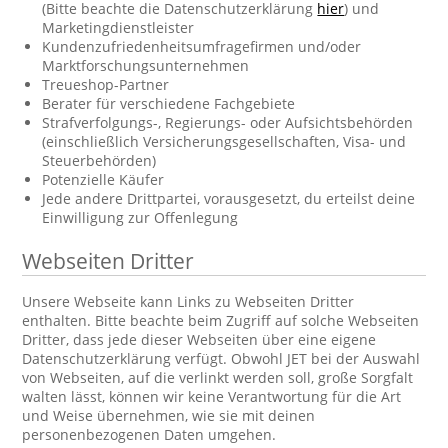
(Bitte beachte die Datenschutzerklärung
hier
) und
Marketingdienstleister
Kundenzufriedenheitsumfragefirmen und/oder
Marktforschungsunternehmen
Treueshop-Partner
Berater für verschiedene Fachgebiete
Strafverfolgungs-, Regierungs- oder Aufsichtsbehörden
(einschließlich Versicherungsgesellschaften, Visa- und
Steuerbehörden)
Potenzielle Käufer
Jede andere Drittpartei, vorausgesetzt, du erteilst deine
Einwilligung zur Offenlegung
Webseiten Dritter
Unsere Webseite kann Links zu Webseiten Dritter
enthalten. Bitte beachte beim Zugriff auf solche Webseiten
Dritter, dass jede dieser Webseiten über eine eigene
Datenschutzerklärung verfügt. Obwohl JET bei der Auswahl
von Webseiten, auf die verlinkt werden soll, große Sorgfalt
walten lässt, können wir keine Verantwortung für die Art
und Weise übernehmen, wie sie mit deinen
personenbezogenen Daten umgehen.