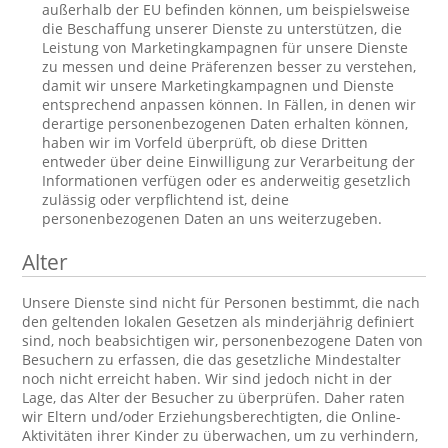
außerhalb der EU befinden können, um beispielsweise
die Beschaffung unserer Dienste zu unterstützen, die
Leistung von Marketingkampagnen für unsere Dienste
zu messen und deine Präferenzen besser zu verstehen,
damit wir unsere Marketingkampagnen und Dienste
entsprechend anpassen können. In Fällen, in denen wir
derartige personenbezogenen Daten erhalten können,
haben wir im Vorfeld überprüft, ob diese Dritten
entweder über deine Einwilligung zur Verarbeitung der
Informationen verfügen oder es anderweitig gesetzlich
zulässig oder verpflichtend ist, deine
personenbezogenen Daten an uns weiterzugeben.
Alter
Unsere Dienste sind nicht für Personen bestimmt, die nach
den geltenden lokalen Gesetzen als minderjährig definiert
sind, noch beabsichtigen wir, personenbezogene Daten von
Besuchern zu erfassen, die das gesetzliche Mindestalter
noch nicht erreicht haben. Wir sind jedoch nicht in der
Lage, das Alter der Besucher zu überprüfen. Daher raten
wir Eltern und/oder Erziehungsberechtigten, die Online-
Aktivitäten ihrer Kinder zu überwachen, um zu verhindern,