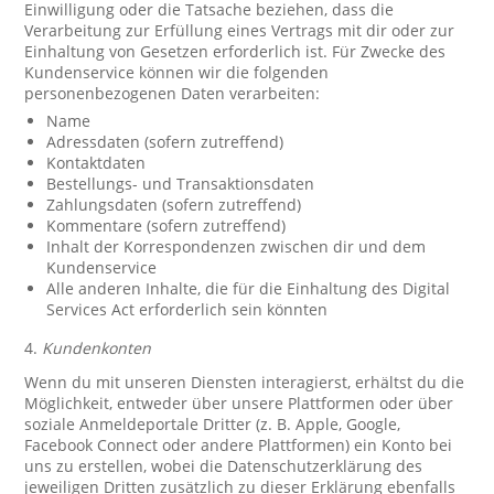
Einwilligung oder die Tatsache beziehen, dass die
Verarbeitung zur Erfüllung eines Vertrags mit dir oder zur
Einhaltung von Gesetzen erforderlich ist. Für Zwecke des
Kundenservice können wir die folgenden
personenbezogenen Daten verarbeiten:
Name
Adressdaten (sofern zutreffend)
Kontaktdaten
Bestellungs- und Transaktionsdaten
Zahlungsdaten (sofern zutreffend)
Kommentare (sofern zutreffend)
Inhalt der Korrespondenzen zwischen dir und dem
Kundenservice
Alle anderen Inhalte, die für die Einhaltung des Digital
Services Act erforderlich sein könnten
4.
Kundenkonten
Wenn du mit unseren Diensten interagierst, erhältst du die
Möglichkeit, entweder über unsere Plattformen oder über
soziale Anmeldeportale Dritter (z. B. Apple, Google,
Facebook Connect oder andere Plattformen) ein Konto bei
uns zu erstellen, wobei die Datenschutzerklärung des
jeweiligen Dritten zusätzlich zu dieser Erklärung ebenfalls