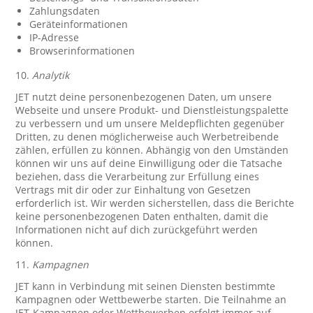
Zahlungsdaten
Geräteinformationen
IP-Adresse
Browserinformationen
10.
Analytik
JET nutzt deine personenbezogenen Daten, um unsere
Webseite und unsere Produkt- und Dienstleistungspalette
zu verbessern und um unsere Meldepflichten gegenüber
Dritten, zu denen möglicherweise auch Werbetreibende
zählen, erfüllen zu können. Abhängig von den Umständen
können wir uns auf deine Einwilligung oder die Tatsache
beziehen, dass die Verarbeitung zur Erfüllung eines
Vertrags mit dir oder zur Einhaltung von Gesetzen
erforderlich ist. Wir werden sicherstellen, dass die Berichte
keine personenbezogenen Daten enthalten, damit die
Informationen nicht auf dich zurückgeführt werden
können.
11.
Kampagnen
JET kann in Verbindung mit seinen Diensten bestimmte
Kampagnen oder Wettbewerbe starten. Die Teilnahme an
JET-Kampagnen oder Wettbewerben erfolgt immer auf