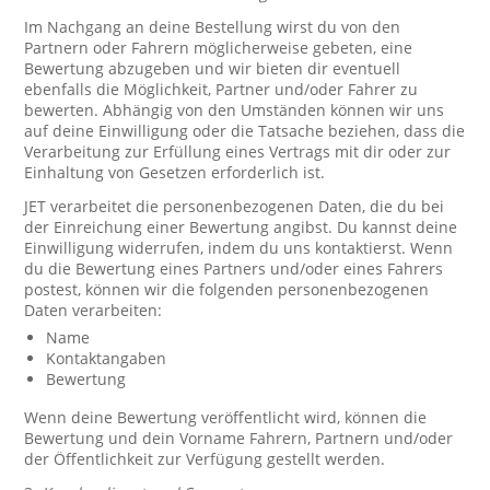
Im Nachgang an deine Bestellung wirst du von den
Partnern oder Fahrern möglicherweise gebeten, eine
Bewertung abzugeben und wir bieten dir eventuell
ebenfalls die Möglichkeit, Partner und/oder Fahrer zu
bewerten. Abhängig von den Umständen können wir uns
auf deine Einwilligung oder die Tatsache beziehen, dass die
Verarbeitung zur Erfüllung eines Vertrags mit dir oder zur
Einhaltung von Gesetzen erforderlich ist.
JET verarbeitet die personenbezogenen Daten, die du bei
der Einreichung einer Bewertung angibst. Du kannst deine
Einwilligung widerrufen, indem du uns kontaktierst. Wenn
du die Bewertung eines Partners und/oder eines Fahrers
postest, können wir die folgenden personenbezogenen
Daten verarbeiten:
Name
Kontaktangaben
Bewertung
Wenn deine Bewertung veröffentlicht wird, können die
Bewertung und dein Vorname Fahrern, Partnern und/oder
der Öffentlichkeit zur Verfügung gestellt werden.