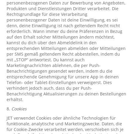
personenbezogenen Daten zur Bewerbung von Angeboten,
Produkten und Dienstleistungen Dritter verarbeitet. Die
Rechtsgrundlage für diese Verarbeitung
personenbezogener Daten ist deine Einwilligung, es sei
denn, deine Einwilligung ist nach geltendem Recht nicht
erforderlich. Wann immer du deine Präferenzen in Bezug
auf den Erhalt solcher Mitteilungen ändern möchtest,
kannst du dich über den Abmeldelink in den
entsprechenden Mitteilungen abmelden oder Mitteilungen
per SMS gemäß geltendem Recht abbestellen, indem du
mit „STOP“ antwortest. Du kannst auch
Marketingnachrichten ablehnen, die per Push-
Benachrichtigungen gesendet werden, indem du die
entsprechende Genehmigung für unsere App in deinen
Telefon- oder Tablet-Einstellungen verweigerst. Dies
verhindert jedoch auch, dass du per Push-
Benachrichtigung Aktualisierungen zu deinen Bestellungen
erhältst.
8.
Cookies
JET verwendet Cookies oder ähnliche Technologien für
funktionale, analytische und Marketingzwecke. Daten, die
für Cookie-Zwecke verarbeitet werden, verschieben sich je