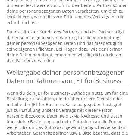
um eine Beschwerde von dir zu bearbeiten. Partner können
deine personenbezogenen Daten verarbeiten, um dich zu
kontaktieren, wenn dies zur Erfüllung des Vertrags mit dir
erforderlich ist.
Du bist direkter Kunde des Partners und der Partner trägt
daher seine eigene Verantwortung für die Verarbeitung
deiner personenbezogenen Daten und hat diesbezüglich
seine eigenen Pflichten. Bei Fragen dazu, wie der Partner
deine Daten handhabt, empfehlen wir dir, dich direkt an
den Partner zu wenden.
Weitergabe deiner personenbezogenen
Daten im Rahmen von JET for Business
Wenn du dein JET for Business-Guthaben nutzt, um für eine
Bestellung zu bezahlen, die du über unsere Dienste oder
mithilfe der JET for Business-Karte aufgegeben hast, gibt
JET zur Erfüllung unseres Vertrags mit dieser Person
personenbezogene Daten (wie E-Mail-Adresse und Daten
über deine Bestellung und dein Guthaben) an die Person
weiter, die dir das Guthaben gewährt (möglicherweise dein
Arbeitgeber, Geschäftspartner usw.). Bitte beachte, dass die