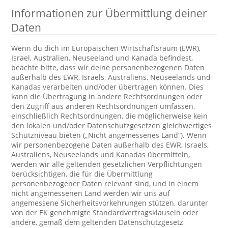
Informationen zur Übermittlung deiner
Daten
Wenn du dich im Europäischen Wirtschaftsraum (EWR),
Israel, Australien, Neuseeland und Kanada befindest,
beachte bitte, dass wir deine personenbezogenen Daten
außerhalb des EWR, Israels, Australiens, Neuseelands und
Kanadas verarbeiten und/oder übertragen können. Dies
kann die Übertragung in andere Rechtsordnungen oder
den Zugriff aus anderen Rechtsordnungen umfassen,
einschließlich Rechtsordnungen, die möglicherweise kein
den lokalen und/oder Datenschutzgesetzen gleichwertiges
Schutzniveau bieten („Nicht angemessenes Land“). Wenn
wir personenbezogene Daten außerhalb des EWR, Israels,
Australiens, Neuseelands und Kanadas übermitteln,
werden wir alle geltenden gesetzlichen Verpflichtungen
berücksichtigen, die für die Übermittlung
personenbezogener Daten relevant sind, und in einem
nicht angemessenen Land werden wir uns auf
angemessene Sicherheitsvorkehrungen stützen, darunter
von der EK genehmigte Standardvertragsklauseln oder
andere, gemäß dem geltenden Datenschutzgesetz