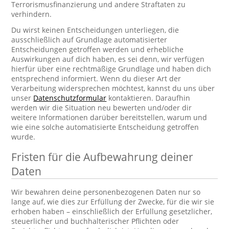
Terrorismusfinanzierung und andere Straftaten zu
verhindern.
Du wirst keinen Entscheidungen unterliegen, die
ausschließlich auf Grundlage automatisierter
Entscheidungen getroffen werden und erhebliche
Auswirkungen auf dich haben, es sei denn, wir verfügen
hierfür über eine rechtmäßige Grundlage und haben dich
entsprechend informiert. Wenn du dieser Art der
Verarbeitung widersprechen möchtest, kannst du uns über
unser
Datenschutzformular
kontaktieren. Daraufhin
werden wir die Situation neu bewerten und/oder dir
weitere Informationen darüber bereitstellen, warum und
wie eine solche automatisierte Entscheidung getroffen
wurde.
Fristen für die Aufbewahrung deiner
Daten
Wir bewahren deine personenbezogenen Daten nur so
lange auf, wie dies zur Erfüllung der Zwecke, für die wir sie
erhoben haben – einschließlich der Erfüllung gesetzlicher,
steuerlicher und buchhalterischer Pflichten oder