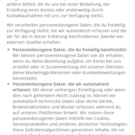
andere Mittel), die du uns bei einer Bestellung, der
Erstellung eines Kontos oder anderweitig durch
Kontaktaufnahme mit uns zur Verfügung stellst.
Wir verarbeiten personenbezogene Daten, die du freiwillig
zur Verfügung stellst, die wir automatisch erfassen und die
wir für die in dieser Erklärung beschriebenen Zwecke von
externen Quellen erhalten.
Personenbezogene Daten, die du freiwillig bereitstellst:
Wir können personenbezogene Daten von dir erhalten,
wenn du deine Bestellung aufgibst, ein Konto bei uns
erstellst oder in Zusammenhang mit unseren Diensten
deine Marketingpräferenzen oder Kundenbewertungen
bereitstellst.
Personenbezogene Daten, die wir automatisch
erfassen:
Mit deiner vorherigen Einwilligung oder wenn
dies nach geltendem Recht zulässig ist, können wir
automatisch technische Daten über deine Geräte,
Browseraktivitäten und Muster erfassen, während du
auf unseren Plattformen browst. Wir nutzen diese
personenbezogenen Daten mithilfe von Cookies,
Serverprotokollen und anderen, ähnlichen Technologien.
Diese Selbstlernalgorithmen generieren Inhalte, die sie