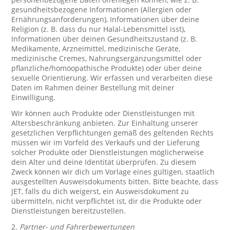
gesundheitsbezogene Informationen (Allergien oder
Ernährungsanforderungen), Informationen über deine
Religion (z. B. dass du nur Halal-Lebensmittel isst),
Informationen über deinen Gesundheitszustand (z. B.
Medikamente, Arzneimittel, medizinische Geräte,
medizinische Cremes, Nahrungsergänzungsmittel oder
pflanzliche/homöopathische Produkte) oder über deine
sexuelle Orientierung. Wir erfassen und verarbeiten diese
Daten im Rahmen deiner Bestellung mit deiner
Einwilligung.
Wir können auch Produkte oder Dienstleistungen mit
Altersbeschränkung anbieten. Zur Einhaltung unserer
gesetzlichen Verpflichtungen gemäß des geltenden Rechts
müssen wir im Vorfeld des Verkaufs und der Lieferung
solcher Produkte oder Dienstleistungen möglicherweise
dein Alter und deine Identität überprüfen. Zu diesem
Zweck können wir dich um Vorlage eines gültigen, staatlich
ausgestellten Ausweisdokuments bitten. Bitte beachte, dass
JET, falls du dich weigerst, ein Ausweisdokument zu
übermitteln, nicht verpflichtet ist, dir die Produkte oder
Dienstleistungen bereitzustellen.
2.
Partner- und Fahrerbewertungen